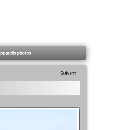
ppareils photos
Suivant