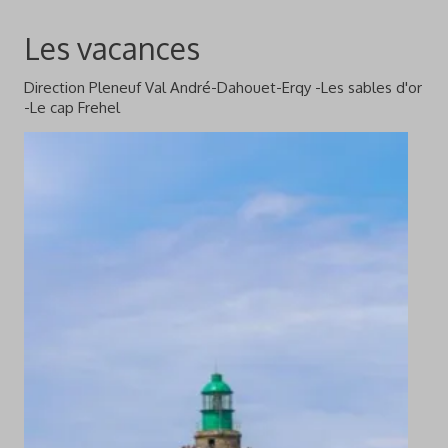
Les vacances
Direction Pleneuf Val André-Dahouet-Erqy -Les sables d'or
-Le cap Frehel